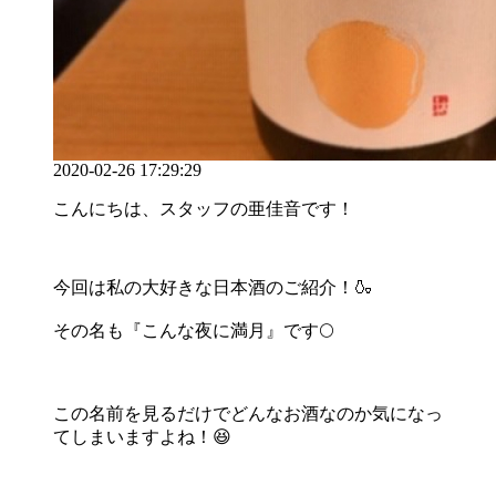
2020-02-26 17:29:29
こんにちは、スタッフの亜佳音です！
今回は私の大好きな日本酒のご紹介！🍶
その名も『こんな夜に満月』です🌕
この名前を見るだけでどんなお酒なのか気になっ
てしまいますよね！😆