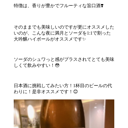
特徴は、香りが豊かでフルーティな旨口酒❣️
そのままでも美味しいのですが更にオススメした
いのが、こんな夜に満月とソーダを1:1で割った
大吟醸ハイボールがオススメです✨
ソーダのシュワっと感がプラスされてとても美味
しくて飲みやすい！😳
日本酒に挑戦してみたい方！1杯目のビールの代
わりに！是非オススメです！😊