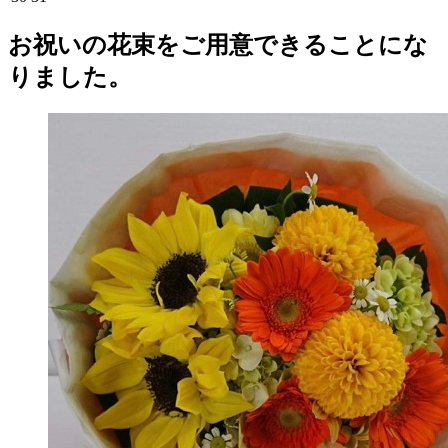
お祝いの花束をご用意できることにな
りました。