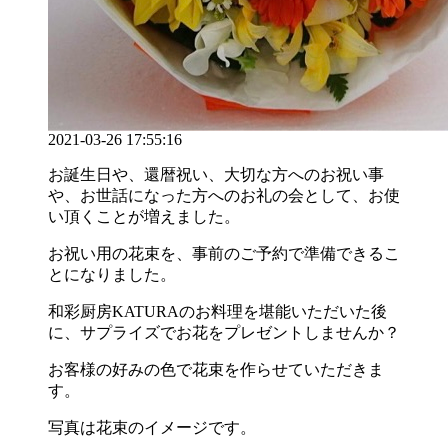
2021-03-26 17:55:16
お誕生日や、還暦祝い、大切な方へのお祝い事
や、お世話になった方へのお礼の会として、お使
い頂くことが増えました。
お祝い用の花束を、事前のご予約で準備できるこ
とになりました。
和彩厨房KATURAのお料理を堪能いただいた後
に、サプライズでお花をプレゼントしませんか？
お客様の好みの色で花束を作らせていただきま
す。
写真は花束のイメージです。