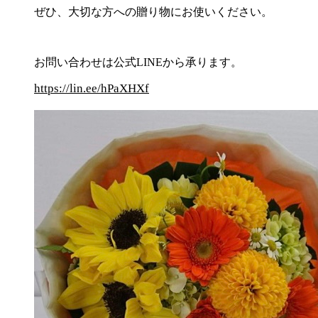
ぜひ、大切な方への贈り物にお使いください。
お問い合わせは公式LINEから承ります。
https://lin.ee/hPaXHXf